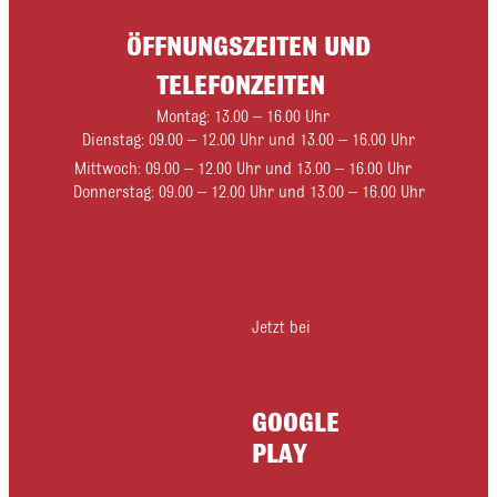
ÖFFNUNGSZEITEN UND
TELEFONZEITEN
Montag: 13.00 – 16.00 Uhr
Dienstag: 09.00 – 12.00 Uhr und 13.00 – 16.00 Uhr
Mittwoch: 09.00 – 12.00 Uhr und 13.00 – 16.00 Uhr
Donnerstag: 09.00 – 12.00 Uhr und 13.00 – 16.00 Uhr
Jetzt bei
GOOGLE
PLAY