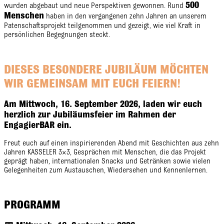
500
wurden abgebaut und neue Perspektiven gewonnen. Rund
Menschen
haben in den vergangenen zehn Jahren an unserem
Patenschaftsprojekt teilgenommen und gezeigt, wie viel Kraft in
persönlichen Begegnungen steckt.
DIESES BESONDERE JUBILÄUM MÖCHTEN
WIR GEMEINSAM MIT EUCH FEIERN!
Am Mittwoch, 16. September 2026, laden wir euch
herzlich zur Jubiläumsfeier im Rahmen der
EngagierBAR ein.
Freut euch auf einen inspirierenden Abend mit Geschichten aus zehn
Jahren KASSELER 3×3, Gesprächen mit Menschen, die das Projekt
geprägt haben, internationalen Snacks und Getränken sowie vielen
Gelegenheiten zum Austauschen, Wiedersehen und Kennenlernen.
PROGRAMM