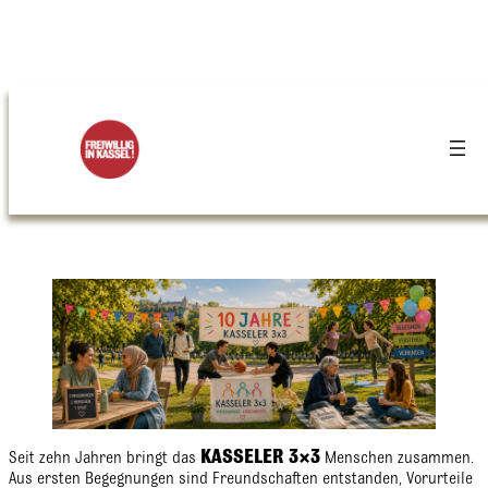
KASSELER 3×3
Seit zehn Jahren bringt das
Menschen zusammen.
Aus ersten Begegnungen sind Freundschaften entstanden, Vorurteile