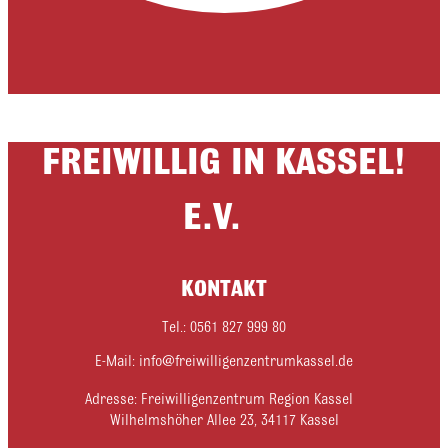
FREIWILLIG IN KASSEL!
E.V.
KONTAKT
Tel.: 0561 827 999 80
E-Mail: info@freiwilligenzentrumkassel.de
Adresse: Freiwilligenzentrum Region Kassel
Wilhelmshöher Allee 23, 34117 Kassel