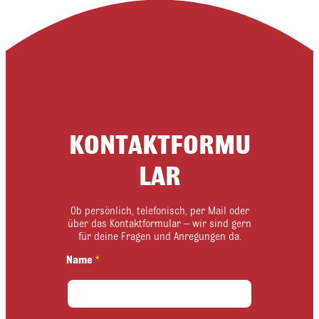
KONTAKTFORMU
LAR
Ob persönlich, telefonisch, per Mail oder
über das Kontaktformular – wir sind gern
für deine Fragen und Anregungen da.
Name
*