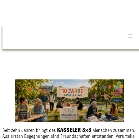
KASSELER 3×3
Seit zehn Jahren bringt das
Menschen zusammen.
Aus ersten Begegnungen sind Freundschaften entstanden, Vorurteile