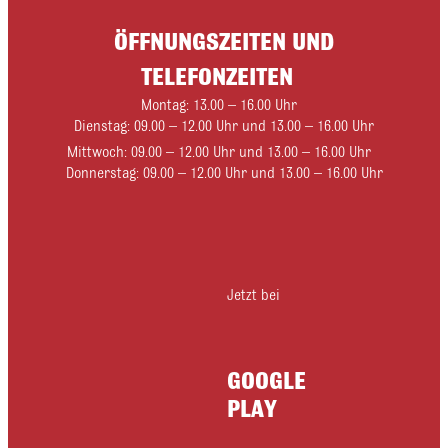
ÖFFNUNGSZEITEN UND
TELEFONZEITEN
Montag: 13.00 – 16.00 Uhr
Dienstag: 09.00 – 12.00 Uhr und 13.00 – 16.00 Uhr
Mittwoch: 09.00 – 12.00 Uhr und 13.00 – 16.00 Uhr
Donnerstag: 09.00 – 12.00 Uhr und 13.00 – 16.00 Uhr
Jetzt bei
GOOGLE
PLAY