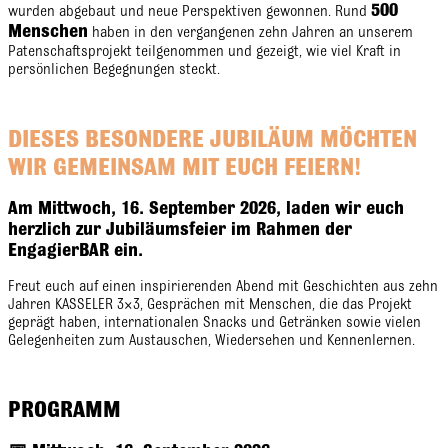
500
wurden abgebaut und neue Perspektiven gewonnen. Rund
Menschen
haben in den vergangenen zehn Jahren an unserem
Patenschaftsprojekt teilgenommen und gezeigt, wie viel Kraft in
persönlichen Begegnungen steckt.
DIESES BESONDERE JUBILÄUM MÖCHTEN
WIR GEMEINSAM MIT EUCH FEIERN!
Am Mittwoch, 16. September 2026, laden wir euch
herzlich zur Jubiläumsfeier im Rahmen der
EngagierBAR ein.
Freut euch auf einen inspirierenden Abend mit Geschichten aus zehn
Jahren KASSELER 3×3, Gesprächen mit Menschen, die das Projekt
geprägt haben, internationalen Snacks und Getränken sowie vielen
Gelegenheiten zum Austauschen, Wiedersehen und Kennenlernen.
PROGRAMM