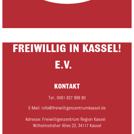
FREIWILLIG IN KASSEL!
E.V.
KONTAKT
Tel.: 0561 827 999 80
E-Mail: info@freiwilligenzentrumkassel.de
Adresse: Freiwilligenzentrum Region Kassel
Wilhelmshöher Allee 23, 34117 Kassel