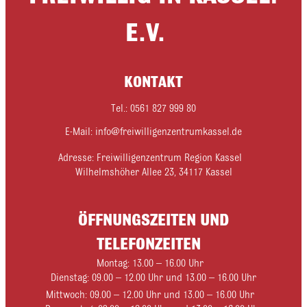
E.V.
KONTAKT
Tel.: 0561 827 999 80
E-Mail: info@freiwilligenzentrumkassel.de
Adresse: Freiwilligenzentrum Region Kassel
Wilhelmshöher Allee 23, 34117 Kassel
ÖFFNUNGSZEITEN UND
TELEFONZEITEN
Montag: 13.00 – 16.00 Uhr
Dienstag: 09.00 – 12.00 Uhr und 13.00 – 16.00 Uhr
Mittwoch: 09.00 – 12.00 Uhr und 13.00 – 16.00 Uhr