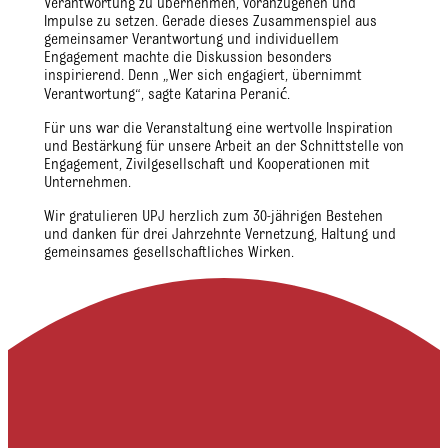
Verantwortung zu übernehmen, voranzugehen und
Impulse zu setzen. Gerade dieses Zusammenspiel aus
gemeinsamer Verantwortung und individuellem
Engagement machte die Diskussion besonders
inspirierend. Denn „Wer sich engagiert, übernimmt
Verantwortung“, sagte Katarina Peranić.
Für uns war die Veranstaltung eine wertvolle Inspiration
und Bestärkung für unsere Arbeit an der Schnittstelle von
Engagement, Zivilgesellschaft und Kooperationen mit
Unternehmen.
Wir gratulieren UPJ herzlich zum 30-jährigen Bestehen
und danken für drei Jahrzehnte Vernetzung, Haltung und
gemeinsames gesellschaftliches Wirken.