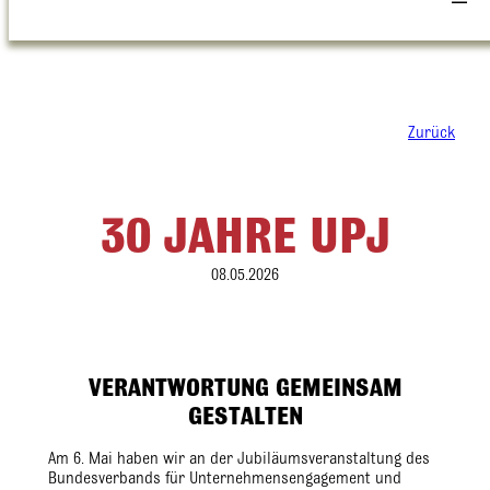
Zurück
30 JAHRE UPJ
08.05.2026
VERANTWORTUNG GEMEINSAM
GESTALTEN
Am 6. Mai haben wir an der Jubiläumsveranstaltung des
Bundesverbands für Unternehmensengagement und