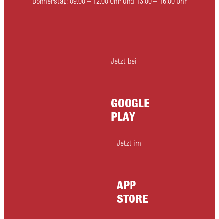
Donnerstag: 09.00 – 12.00 Uhr und 13.00 – 16.00 Uhr
Jetzt bei
GOOGLE
PLAY
Jetzt im
APP
STORE