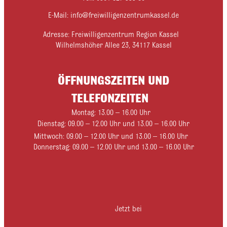
E-Mail: info@freiwilligenzentrumkassel.de
Adresse: Freiwilligenzentrum Region Kassel
Wilhelmshöher Allee 23, 34117 Kassel
ÖFFNUNGSZEITEN UND
TELEFONZEITEN
Montag: 13.00 – 16.00 Uhr
Dienstag: 09.00 – 12.00 Uhr und 13.00 – 16.00 Uhr
Mittwoch: 09.00 – 12.00 Uhr und 13.00 – 16.00 Uhr
Donnerstag: 09.00 – 12.00 Uhr und 13.00 – 16.00 Uhr
Jetzt bei