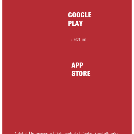
GOOGLE
PLAY
Jetzt im
APP
STORE