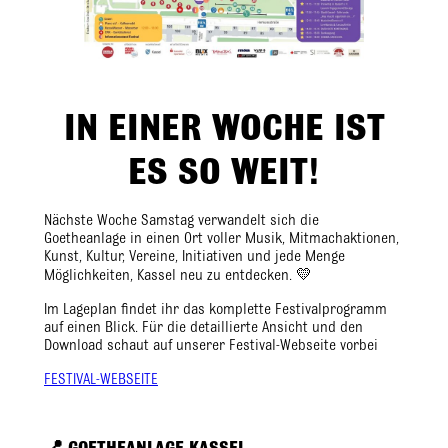
IN EINER WOCHE IST
ES SO WEIT!
Nächste Woche Samstag verwandelt sich die
Goetheanlage in einen Ort voller Musik, Mitmachaktionen,
Kunst, Kultur, Vereine, Initiativen und jede Menge
Möglichkeiten, Kassel neu zu entdecken. 💛
Im Lageplan findet ihr das komplette Festivalprogramm
auf einen Blick. Für die detaillierte Ansicht und den
Download schaut auf unserer Festival-Webseite vorbei
FESTIVAL-WEBSEITE