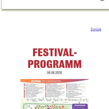
Zurück
FESTIVAL-
PROGRAMM
06.06.2026