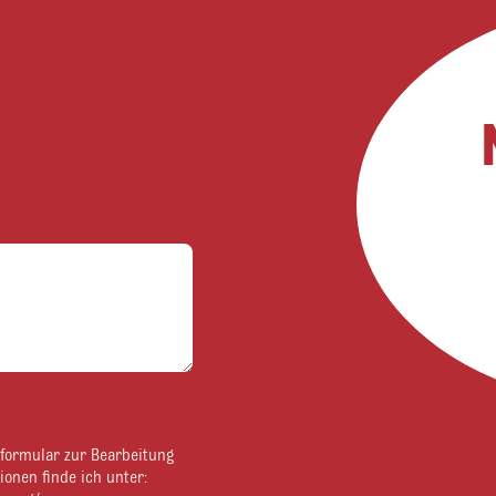
tformular zur Bearbeitung
ionen finde ich unter: