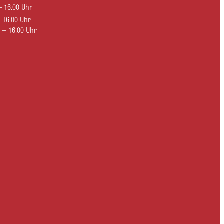
– 16.00 Uhr
 – 16.00 Uhr
 – 16.00 Uhr