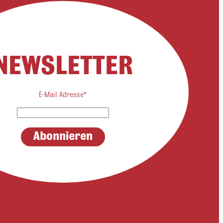
NEWSLETTER
E-Mail Adresse*