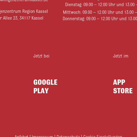
iwilligenzentrumkassel.de
Dienstag: 09.00 – 12.00 Uhr und 13.00 
ligenzentrum Region Kassel
Mittwoch: 09.00 – 12.00 Uhr und 13.00
 Allee 23, 34117 Kassel
Donnerstag: 09.00 – 12.00 Uhr und 13.00
Jetzt bei
Jetzt im
GOOGLE
APP
PLAY
STORE