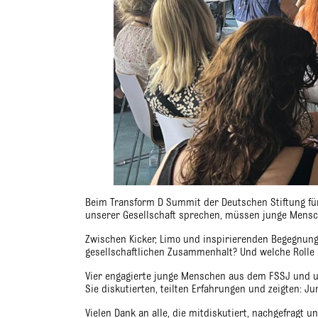
Beim Transform D Summit der Deutschen Stiftung fü
unserer Gesellschaft sprechen, müssen junge Mensc
Zwischen Kicker, Limo und inspirierenden Begegnung
gesellschaftlichen Zusammenhalt? Und welche Rolle 
Vier engagierte junge Menschen aus dem FSSJ und uns
Sie diskutierten, teilten Erfahrungen und zeigten: J
Vielen Dank an alle, die mitdiskutiert, nachgefragt 