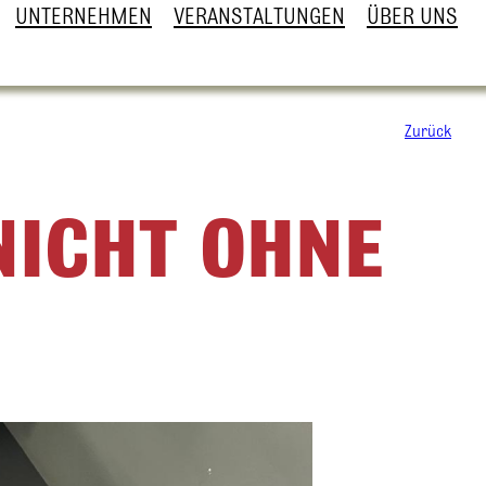
UNTERNEHMEN
VERANSTALTUNGEN
ÜBER UNS
Zurück
NICHT OHNE